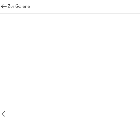
Zur Galerie